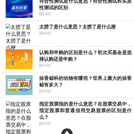
符合性测试是什么意思？符合性测试和实质
性测试的区别
[06-02]
太捞了是什么意思？太捞了是什么梗
[06-02]
认购和申购的区别是什么？初次买基金是选
择认购还是申购？
[06-02]
抹香鲸科的动物有哪些？世界上最大的抹香
鲸有多大？
[06-02]
指定股票指的是什么意思？在股票交易中，
指定股票和普通信用交易股票的区别是什
么？
[06-02]