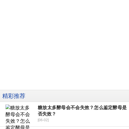
精彩推荐
糖放太多酵母会不会失效？怎么鉴定酵母是
否失效？
[06-02]