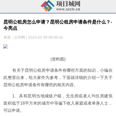
昆明公租房怎么申请？昆明公租房申请条件是什么？-
今亮点
来源：亿邦网 | 2023-02-09 08:09:42
(资料图)
有关于昆明公租房申请条件有哪些方面的知识，小编在
此整里出来，给大家作为参考，下面就详细的介绍一下关于
昆明公租房申请条件有哪些的相关内容。
1、具有昆明当地城镇户籍，无住房或者人均住房建筑
面积低于18平方米的城市中等偏下收入家庭或者单身人士，
可以申请。