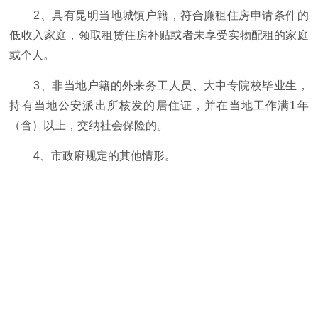
2、具有昆明当地城镇户籍，符合廉租住房申请条件的
低收入家庭，领取租赁住房补贴或者未享受实物配租的家庭
或个人。
3、非当地户籍的外来务工人员、大中专院校毕业生，
持有当地公安派出所核发的居住证，并在当地工作满1年
（含）以上，交纳社会保险的。
4、市政府规定的其他情形。