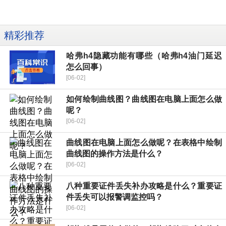
精彩推荐
哈弗h4隐藏功能有哪些（哈弗h4油门延迟
怎么回事）
[06-02]
如何绘制曲线图？曲线图在电脑上面怎么做
呢？
[06-02]
曲线图在电脑上面怎么做呢？在表格中绘制
曲线图的操作方法是什么？
[06-02]
八种重要证件丢失补办攻略是什么？重要证
件丢失可以报警调监控吗？
[06-02]