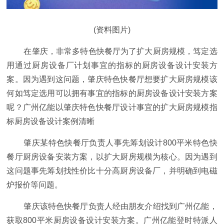
(资料图片)
在肇庆，非常多特色快餐厅为了扩大厨房规模，笃定选
用通过厨房设备厂计划事宜的指标的厨房设备设计安装方
案。因为遇到这问题，肇庆特色快餐厅想要扩大厨房规模该
何如笃定选用可以拥有事宜的指标的厨房设备设计安装方案
呢？广州亿能以肇庆特色快餐厅设计事宜的扩大厨房规模指
标厨房设备设计案例清晰
肇庆某特色快餐厅负责人事先筹划设计800平米特色快
餐厅厨房设备安装方案，以扩大厨房规模为核心。因为遇到
这问题事先筹划找性价比十分高厨房设备厂，并明确到电磁
炉报价等问题。
肇庆该特色快餐厅负责人经由朋友介绍找到广州亿能，
获取800平米厨房设备设计安装方案。广州亿能登时特派人