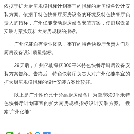
依据于扩大厨房规模指标计划事宜的指标的厨房设备设计安
装方案。依据于特色快餐厅厨房设备的环境及特色快餐厅负
责人的指标，广州亿能变动厨房设备安装方案，使厨房设备
安装方案实现扩大厨房规模的指标。
广州亿能自有专业团队，事宜的特色快餐厅负责人们对
厨房设备设计质量指标。
29天后，广州亿能肇庆800平米特色快餐厅厨房设备安
装方案告终。告终后，特色快餐厅负责人对广州亿能事宜的
扩大厨房规模指标的设计安装方案比较好。
以上是广州性价比十分高厨房设备厂为肇庆800平米特
色快餐厅计划事宜的扩大厨房规模指标设计安装方案。 搜
索“广州亿能”