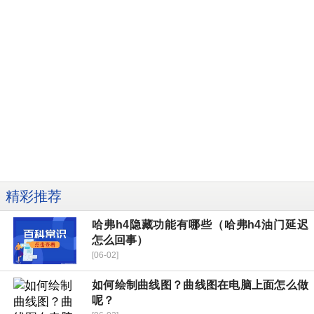
精彩推荐
哈弗h4隐藏功能有哪些（哈弗h4油门延迟
怎么回事）
[06-02]
如何绘制曲线图？曲线图在电脑上面怎么做
呢？