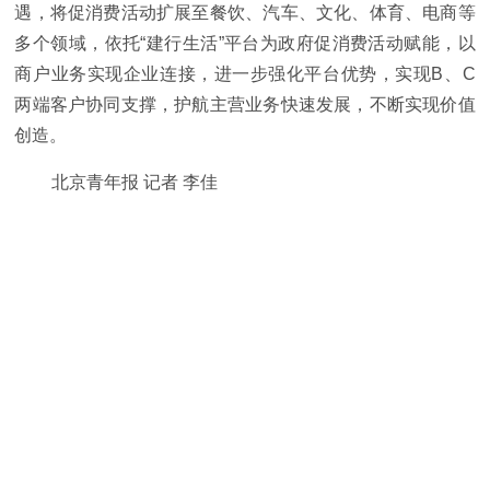
遇，将促消费活动扩展至餐饮、汽车、文化、体育、电商等
多个领域，依托“建行生活”平台为政府促消费活动赋能，以
商户业务实现企业连接，进一步强化平台优势，实现B、C
两端客户协同支撑，护航主营业务快速发展，不断实现价值
创造。
北京青年报 记者 李佳